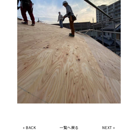
«
BACK
一覧へ戻る
NEXT
»