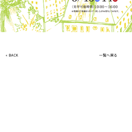
«
BACK
一覧へ戻る