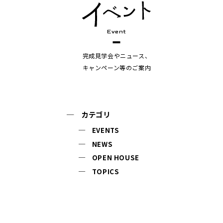
Event
完成見学会やニュース、
キャンペーン等のご案内
カテゴリ
EVENTS
NEWS
OPEN HOUSE
TOPICS