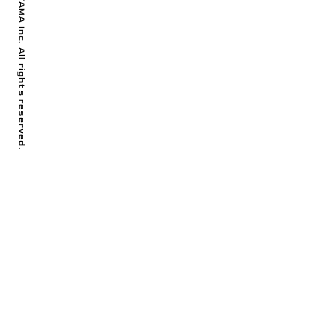
© KENCHIKU URAYAMA Inc. All rights reserved.